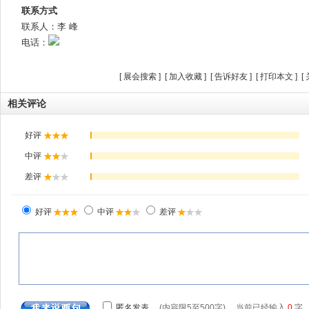
联系方式
联系人：李 峰
电话：
[
展会搜索
] [
加入收藏
] [
告诉好友
] [
打印本文
] [
相关评论