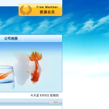
公司相册
今天是 8月6日 星期四