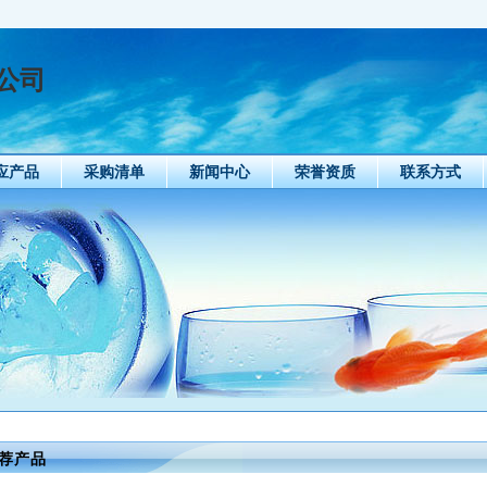
公司
应产品
采购清单
新闻中心
荣誉资质
联系方式
荐产品