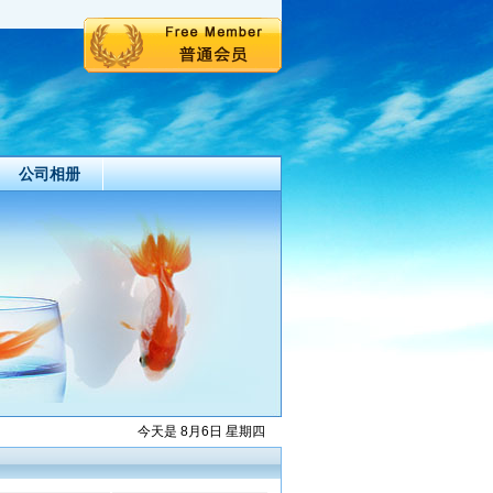
公司相册
今天是 8月6日 星期四