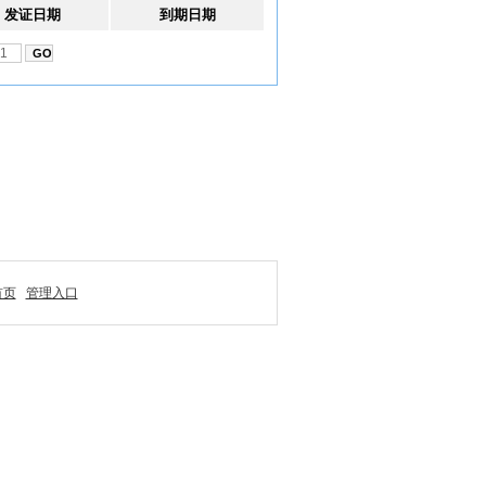
发证日期
到期日期
首页
管理入口