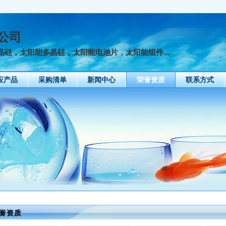
公司
硅，太阳能多晶硅，太阳能电池片，太阳能组件...
应产品
采购清单
新闻中心
荣誉资质
联系方式
誉资质