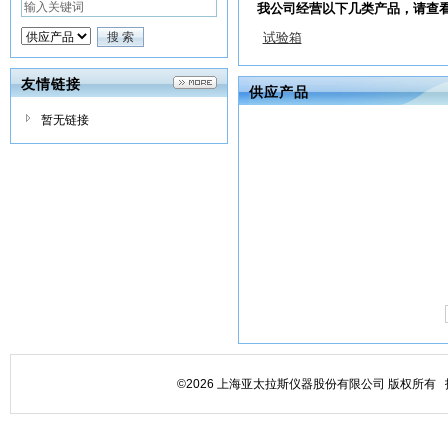
我公司经营以下几类产品，请查
试验箱
友情链接
供应产品
暂无链接
©2026 上海亚太拉斯仪器股份有限公司 版权所有