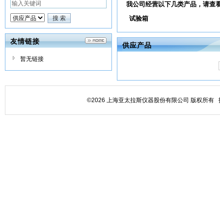
我公司经营以下几类产品，请查
试验箱
友情链接
供应产品
暂无链接
©2026 上海亚太拉斯仪器股份有限公司 版权所有