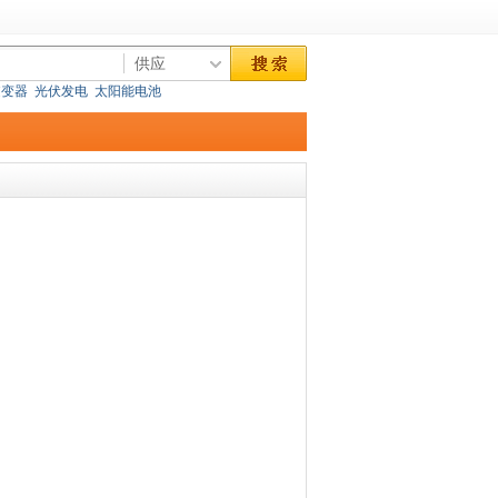
逆变器
光伏发电
太阳能电池