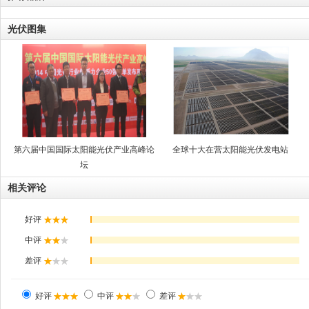
光伏图集
第六届中国国际太阳能光伏产业高峰论
全球十大在营太阳能光伏发电站
坛
相关评论