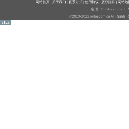
网站首页
|
关于我们
|
联系方式
|
使用协议
|
版权隐私
|
网站地
电话：0534-27536
©2013-2022 aolar.com.cn All R
51La