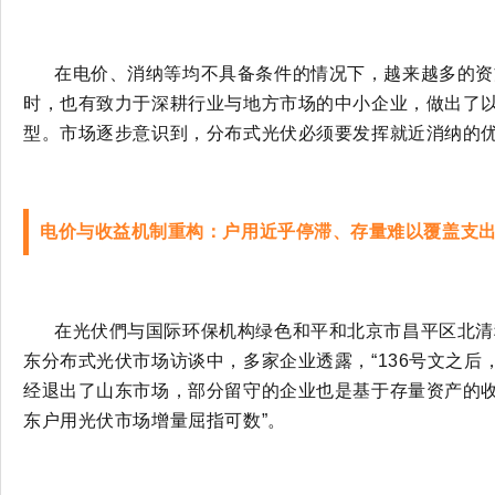
在电价、消纳等均不具备条件的情况下，越来越多的资
时，也有致力于深耕行业与地方市场的中小企业，做出了
型。市场逐步意识到，分布式光伏必须要发挥就近消纳的
电价与收益机制重构：户用近乎停滞、存量难以覆盖支
在光伏們与国际环保机构绿色和平和北京市昌平区北清
东分布式光伏市场访谈中，多家企业透露，
“136号文之
经退出了山东市场，部分留守的企业也是基于存量资产的
东户用光伏市场增量屈指可数”。