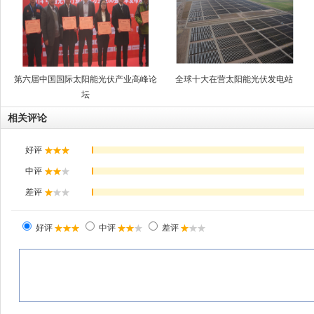
第六届中国国际太阳能光伏产业高峰论
全球十大在营太阳能光伏发电站
坛
相关评论