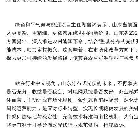
绿色和平气候与能源项目主任顾鑫涔表示，山东当前面
入更复杂、更精细、更依赖系统协同的新阶段。山东省
2
方案提出，深入推进农村能源革命，结合“整县分布式光伏
能成本，助力乡村振兴。这意味着，在市场化改革方向下
探索更加可持续的发展路径，使其在农村能源转型与减负
站在行业中立视角，山东分布式光伏的未来，不再取决
是否充分、收益是否稳定、对电网系统是否友好、商业模
体而言，主动适应市场化规则、聚焦就近消纳场景、深化
周期运营能力，是应对行业转型、实现长期稳健发展的关
持规则连续性与稳定性、完善技术标准与衔接机制、为行
将更有利于引导分布式光伏行业规范健康、行稳致远。