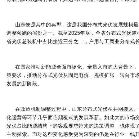
山东便是其中的典型，这是我国分布式光伏发展规模最
调整领跑的省份之一。截至
2025年底，全省分布式光伏装
省光伏总装机中占比接近三分之二，户用与工商业分布式
在国家推动新能源全面市场化、全量入市的大背景下，
策要求，推动分布式光伏从固定电价、规模扩张，转向市
发展的新阶段。
在政策机制调整过程中，山东分布式光伏在并网接入、
化运营等环节几乎面临颠覆式的发展革新。如此大的市场
光伏占比能源结构下的客观要求带来的决策调整，也体现
主动探索。而对这些变化感受更为深刻的仍是在行业一线