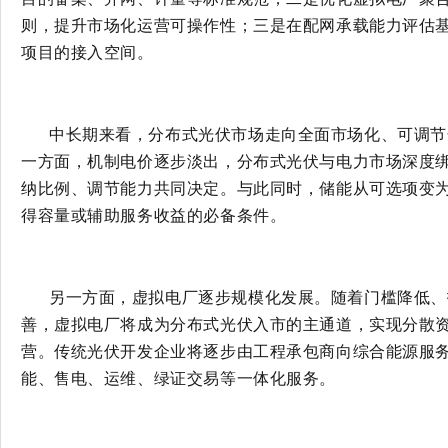
则，提升市场化运营可操作性；三是在配网承载能力评估
项目的接入空间。
中长期来看，分布式光伏市场走向全面市场化、可调节
一方面，机制电价逐步淡出，分布式光伏与电力市场深度
纳比例、调节能力共同决定。与此同时，储能从可选项变
得容量或辅助服务收益的必备条件。
另一方面，虚拟电厂逐步规模化发展。随着门槛降低、
善，虚拟电厂将成为分布式光伏入市的主通道，实现分散
营。传统光伏开发企业将逐步由工程承包商向综合能源服
能、售电、运维、绿证交易等一体化服务。