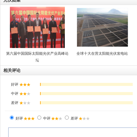
光伏图集
第六届中国国际太阳能光伏产业高峰论
全球十大在营太阳能光伏发电站
坛
相关评论