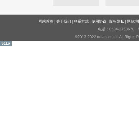
网站首页
|
关于我们
|
联系方式
|
使用协议
|
版权隐私
|
网站地
电话：0534-27536
©2013-2022 aolar.com.cn All R
51La