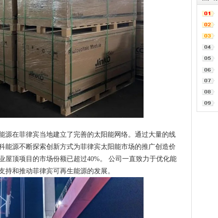
能源在菲律宾当地建立了完善的太阳能网络。通过大量的线
科能源不断探索创新方式为菲律宾太阳能市场的推广创造价
商业屋顶项目的市场份额已超过40%。 公司一直致力于优化能
支持和推动菲律宾可再生能源的发展。