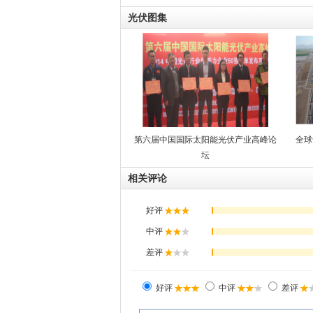
光伏图集
第六届中国国际太阳能光伏产业高峰论
全球
坛
相关评论