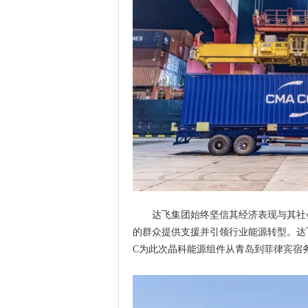
达飞集团始终坚信其经济表现与其社
的群众提供支援并引领行业能源转型。达
C为此次晶科能源组件从青岛到菲律宾宿