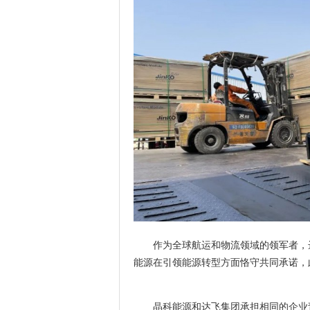
作为全球航运和物流领域的领军者，
能源在引领能源转型方面恪守共同承诺，
晶科能源和达飞集团承担相同的企业