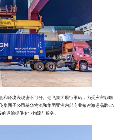
会和环境表现密不可分。达飞集团履行承诺，为受灾害影响
飞集团子公司基华物流和集团亚洲内部专业短途海运品牌CN
务的运输提供专业物流与服务。