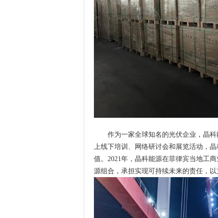
作为一家全球知名的光伏企业，晶科
上线下培训、网络研讨会和展览活动，晶
值。2021年，晶科能源在菲律宾当地工
源组合，承担实现可持续未来的责任，以