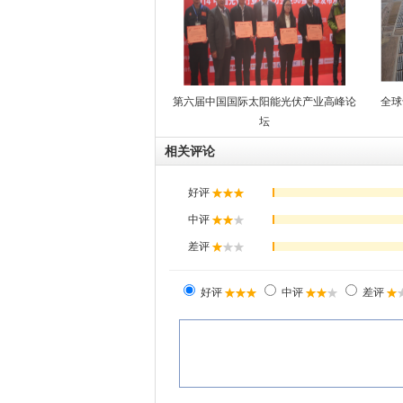
第六届中国国际太阳能光伏产业高峰论
全球
坛
相关评论