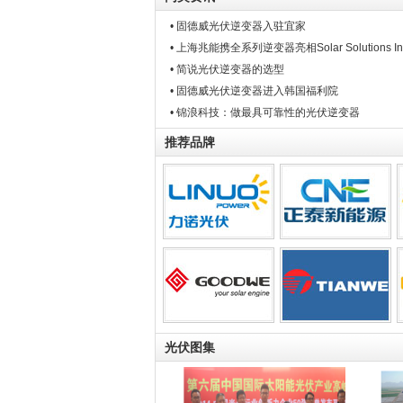
• 固德威光伏逆变器入驻宜家
• 上海兆能携全系列逆变器亮相Solar Solutions In
• 简说光伏逆变器的选型
• 固德威光伏逆变器进入韩国福利院
• 锦浪科技：做最具可靠性的光伏逆变器
推荐品牌
光伏图集