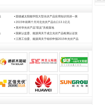
品
• 固德威太阳能学院大型光伏产品应用知识培训—第
• 2015年前两个月河北光伏产品出口13.1亿元
• 美对华光伏产品“双反”关税落地
击
• 国家认监委、能源局关于成立光伏产品检测认证技
• 江西工信委、能源局关于组织申报2015年光伏产品