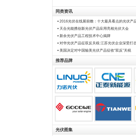
同类资讯
• 2016光伏在线展前瞻：十大最具看点的光伏产
• 天合光能携创新光伏产品应用亮相光伏大会
• 新余光伏产品工程技术中心揭牌
• 对华光伏产品征双反关税 江苏光伏企业深受打
• 美国决定对中国输美光伏产品征收“双反”关税
推荐品牌
光伏图集