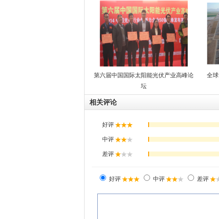
第六届中国国际太阳能光伏产业高峰论
全球
坛
相关评论