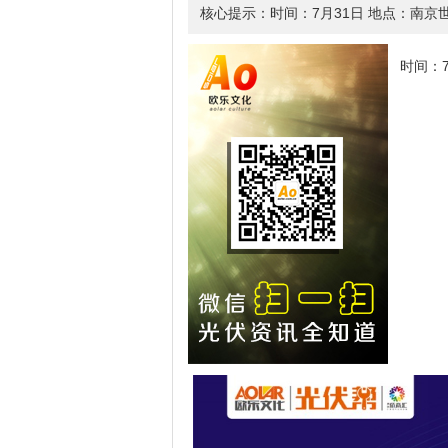
核心提示：时间：7月31日 地点：南
时间：