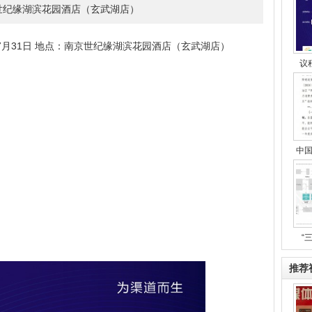
京世纪缘湖滨花园酒店（玄武湖店）
7月31日 地点：南京世纪缘湖滨花园酒店（玄武湖店）
议程
中
“
推荐