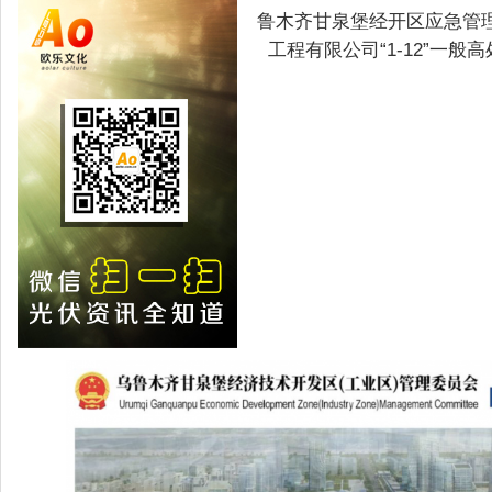
鲁木齐甘泉堡经开区应急管
工程有限公司“1-12”一