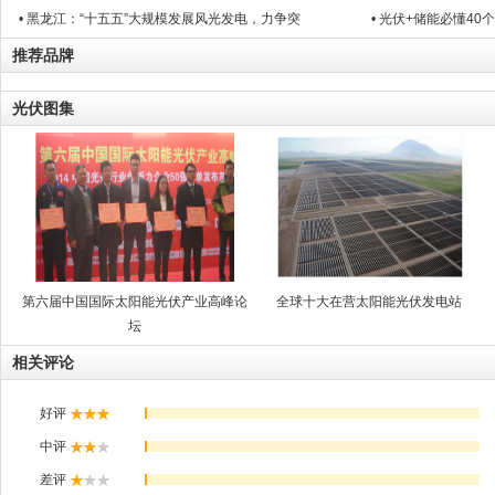
• 黑龙江：“十五五”大规模发展风光发电，力争突
• 光伏+储能必懂4
推荐品牌
光伏图集
第六届中国国际太阳能光伏产业高峰论
全球十大在营太阳能光伏发电站
坛
相关评论