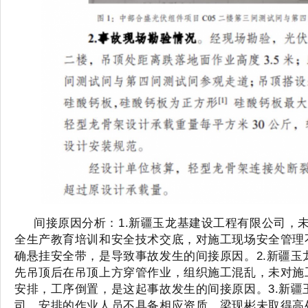
间接原因分析：1.新疆玉龙基建设工程有限公司，
全生产教育培训和安全技术交底，对施工现场安全管理
确悬挂安全带，是导致事故发生的间接原因。2.新疆玉
先吊顶后在吊顶上方穿管作业，组织施工混乱，未对施
安排，工序倒置，是这起事故发生的间接原因。3.新疆
司，安排的作业人员不具备相应资质，梁现彬未取得高