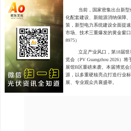
当前，国家密集出台新型
化配套建设、新能源消纳保障、
策，新型电力系统建设全面提速
市场、技术三重爆发的黄金窗口期
8975）
立足产业风口，第18届世
览会（PV Guangzhou 2026
展馆B区重磅来袭。本届博览会
源，以多重硬核亮点打造行业标
展、专业观众共襄盛举。