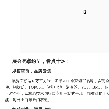
展会亮点纷呈，看点十足：
规模空前，品牌云集
展览面积达18万平方米，汇聚2000余家领军品牌，实现
件、钙钛矿、TOPCon、储能电池、逆变器、PCS、BMS
下游企业，从核心技术到终端应用一站式呈现，精准对接工
能、海外出口等热门赛道。