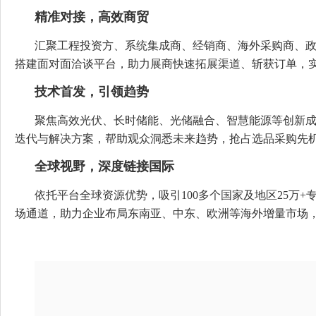
精准对接，高效商贸
汇聚工程投资方、系统集成商、经销商、海外采购商、
搭建面对面洽谈平台，助力展商快速拓展渠道、斩获订单，
技术首发，引领趋势
聚焦高效光伏、长时储能、光储融合、智慧能源等创新
迭代与解决方案，帮助观众洞悉未来趋势，抢占选品采购先
全球视野，深度链接国际
依托平台全球资源优势，吸引100多个国家及地区25万
场通道，助力企业布局东南亚、中东、欧洲等海外增量市场