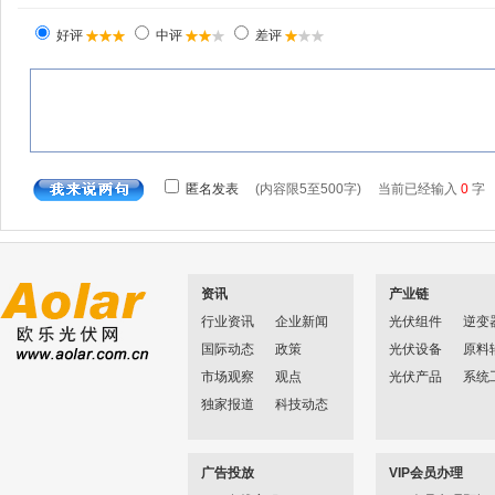
资讯
产业链
行业资讯
企业新闻
光伏组件
逆变
国际动态
政策
光伏设备
原料
市场观察
观点
光伏产品
系统
独家报道
科技动态
广告投放
VIP会员办理