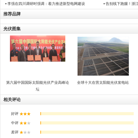
• 李强在四川调研时强调：着力推进新型电网建设
• 告别线下跑腿！浙
推荐品牌
光伏图集
第六届中国国际太阳能光伏产业高峰论
全球十大在营太阳能光伏发电站
坛
相关评论