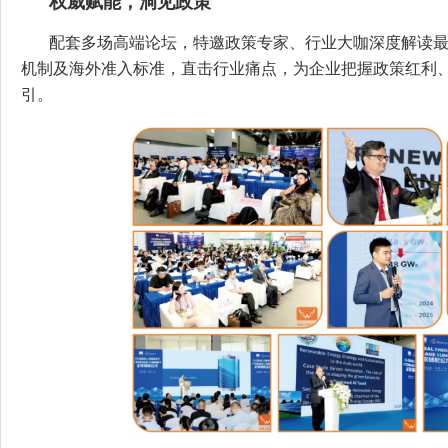
权威赋能，洞见政策
配套多场高端论坛，特邀政策专家、行业大咖深度解读
机制及海外准入标准，直击行业痛点，为企业把握政策红利
引。