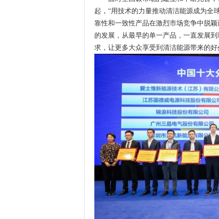
起，“用技术的力量推动清洁能源成为全
靠性和一致性产品在激烈市场竞争中脱颖
的发展，从最早的单一产品，一直发展到
求，让更多大众享受到清洁能源带来的好