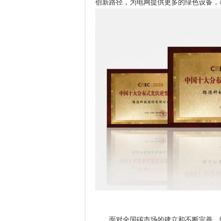
创新路径，为电网提供更多的绿色设备，
面对全国碳市场的建立和不断完善，