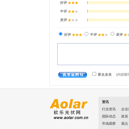
资讯
行业资讯
企业
国际动态
政策
市场观察
观点