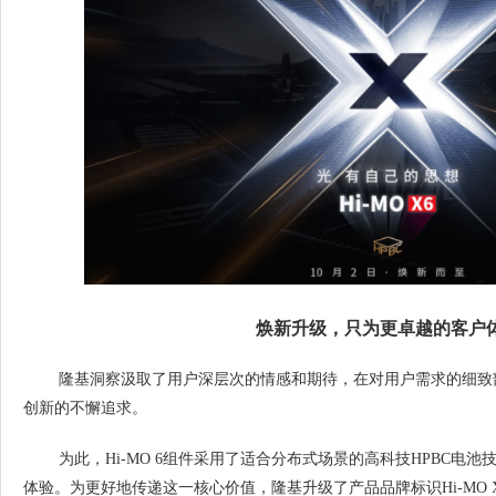
焕新升级，只为更卓越的客户
隆基洞察汲取了用户深层次的情感和期待，在对用户需求的细致
创新的不懈追求。
为此，Hi-MO 6
组件
采用了适合分布式场景的高科技HPBC电池
体验。为更好地传递这一核心价值，隆基升级了产品品牌标识Hi-MO