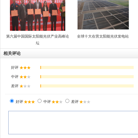
第六届中国国际太阳能光伏产业高峰论
全球十大在营太阳能光伏发电站
坛
相关评论