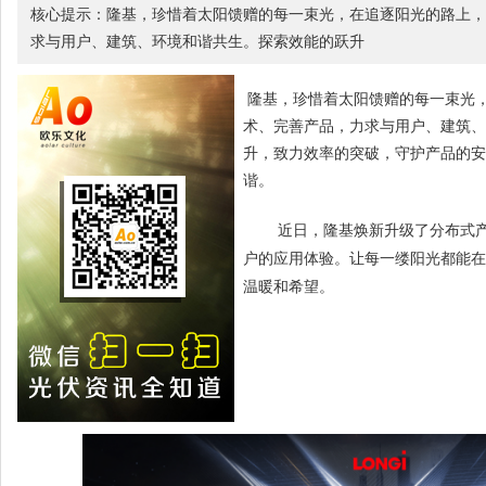
核心提示：隆基，珍惜着太阳馈赠的每一束光，在追逐阳光的路上，
求与用户、建筑、环境和谐共生。探索效能的跃升
，珍惜着太阳馈赠的每一束光
隆基
术、完善产品，力求与用户、建筑、
升，致力效率的突破，守护产品的安
谐。
近日，隆基焕新升级了
分布式
户的应用体验。让每一缕阳光都能在
温暖和希望。