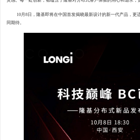
灵感。每一处创新，都蕴含了隆基对分布式客户体验的用心和追求，
10月8日，隆基即将在中国首发揭晓最新设计的新一代产品，更
同期待。