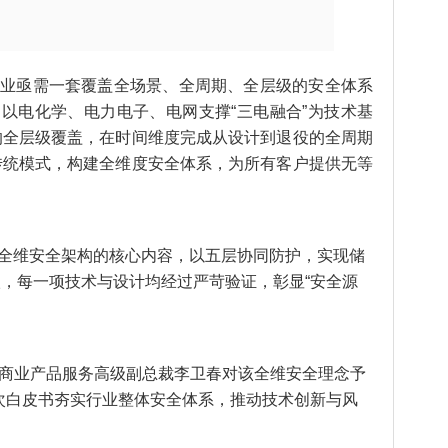
行业亟需一套覆盖全场景、全周期、全层级的安全体系
，以电化学、电力电子、电网支撑“三电融合”为技术基
的全层级覆盖，在时间维度完成从设计到退役的全周期
传统模式，构建全维度安全体系，为所有客户提供无等
全维安全架构的核心内容，以五层协同防护，实现储
，每一项技术与设计均经过严苛验证，彰显“安全源
及商业产品服务高级副总裁李卫春对该全维安全理念予
次白皮书夯实行业整体安全体系，推动技术创新与风