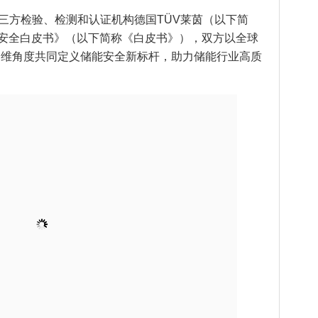
三方检验、检测和认证机构德国TÜV莱茵（以下简
全维安全白皮书》（以下简称《白皮书》），双方以全球
全维角度共同定义储能安全新标杆，助力储能行业高质