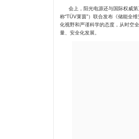
会上，阳光电源还与国际权威第
称“TÜV莱茵”）联合发布《储能
化视野和严谨科学的态度，从时空
量、安全化发展。