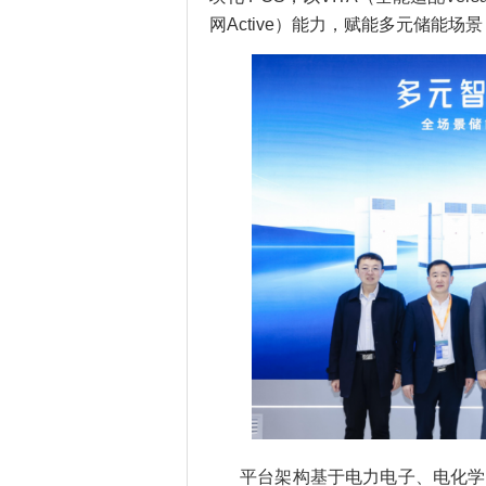
网Active）能力，赋能多元储能场
平台架构基于电力电子、电化学、电