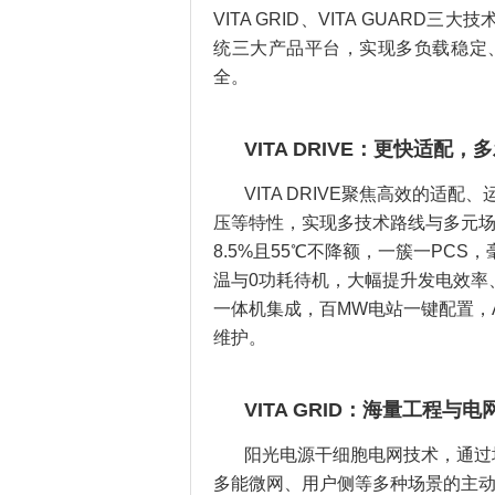
VITA GRID、VITA GUARD
统三大产品平台，实现多负载稳定
全。
VITA DRIVE：更快适配
VITA DRIVE聚焦高效的适配
压等特性，实现多技术路线与多元场
8.5%且55℃不降额，一簇一PCS
温与0功耗待机，大幅提升发电效率
一体机集成，百MW电站一键配置，
维护。
VITA GRID：海量工程与
阳光电源干细胞电网技术，通过
多能微网、用户侧等多种场景的主动