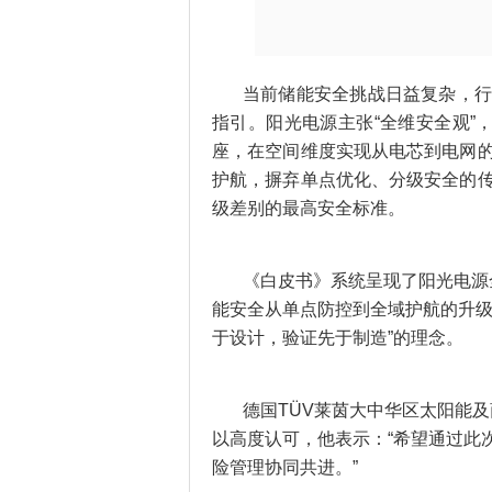
当前储能安全挑战日益复杂，
指引。阳光电源主张“全维安全观”
座，在空间维度实现从电芯到电网
护航，摒弃单点优化、分级安全的
级差别的最高安全标准。
《白皮书》系统呈现了阳光电源
能安全从单点防控到全域护航的升级
于设计，验证先于制造”的理念。
德国TÜV莱茵大中华区太阳能
以高度认可，他表示：“希望通过此
险管理协同共进。”