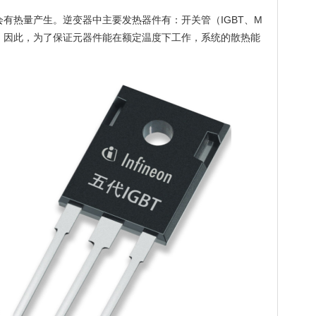
有热量产生。逆变器中主要发热器件有：开关管（IGBT、M
等。因此，为了保证元器件能在额定温度下工作，系统的散热能