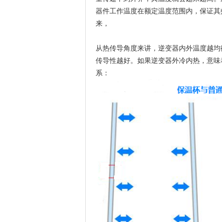
器件工作温度在额定温度范围内，保证其
来，
从热传导角度来讲，逆变器内外温度越均
传导性越好。如果逆变器外冷内热，意味
系：