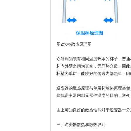
图2水杯散热原理图
众所周知装有相同温度热水的杯子，普通
杯内外壁之间为真空，无导热介质，因此
杯壁为单层，能较好的传递内部热量，因
逆变器的散热原理与单层杯散热原理类似
降低逆变器内部元器件温度的目的，逆变
由上可知良好的散热性能对于逆变器十分
三、逆变器散热和散热设计