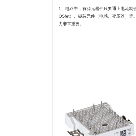
1、电路中，有源元器件只要通上电流就会
OSfet）、磁芯元件（电感、变压器）
力非常重要。