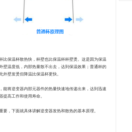
杯比保温杯散热快，杯壁也比保温杯杯壁烫。这是因为保温
外壁温度低，内部热量散不出去，达到保温效果；普通杯的
此外壁发烫但降温比保温杯更快。
，能将逆变器内部元器件的热量快速地传递出来，达到迅速
器提高工作和使用寿命。
重要，下面就具体讲解逆变器发热和散热的基本原理。