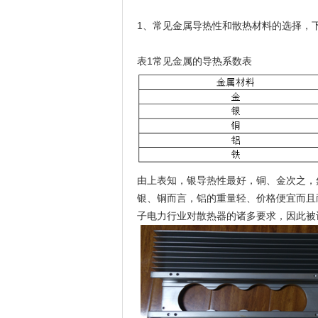
1、常见金属导热性和散热材料的选择，
表1常见金属的导热系数表
由上表知，银导热性最好，铜、金次之，
银、铜而言，铝的重量轻、价格便宜而且
子电力行业对散热器的诸多要求，因此被