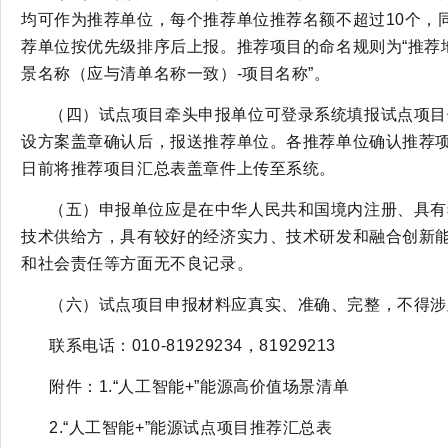
均可作为推荐单位，每个推荐单位推荐名额不超过10个，
荐单位按优先级排序后上报。推荐项目的命名规则为“推荐地区
景名称（应与清单名称一致）-项目名称”。
（四）试点项目牵头申报单位可登录系统填报试点项目
设方案盖章确认后，报送推荐单位。各推荐单位确认推荐项目
日前将推荐项目汇总表盖章件上传至系统。
（五）申报单位应是在中华人民共和国境内注册、具有
技术供给方，具有较好的经济实力、技术研发和融合创新
和社会责任等方面无不良记录。
（六）试点项目申报材料应真实、准确、完整，不得涉
联系电话：010-81929234，81929213
附件：1.“人工智能+”能源高价值场景清单
2.“人工智能+”能源试点项目推荐汇总表