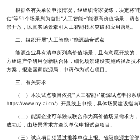
根据各有关单位申报情况，经组织专家凝练，决定将“
估”等51个场景列为首批“人工智能+”能源高价值场景，
景开放，以真实场景牵引人工智能技术突破和应用落地。
二、组织开展“人工智能+”能源融合试点
能源企业具有清单所列高价值场景，且有意愿开放的，
方组建产学研用创新联合体，细化场景建设实施路径及技
方案，报送国家能源局，申请作为试点项目。
三、有关要求
（一）本次试点项目依托“‘人工智能+’能源试点申报系
https://www.ny-ai.cn/）开展线上申报，具体场景建
（二）能源企业可单独或联合作为高价值场景需求方，
成功后，由场景需求方牵头单位申报试点项目。
（三）试点项目须通过推荐单位上报。省级能源主管部