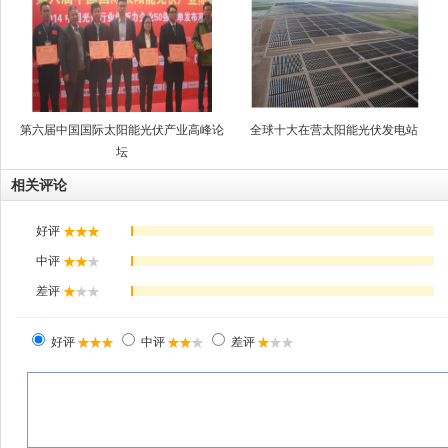
第六届中国国际太阳能光伏产业高峰论
全球十大在营太阳能光伏发电站
坛
相关评论