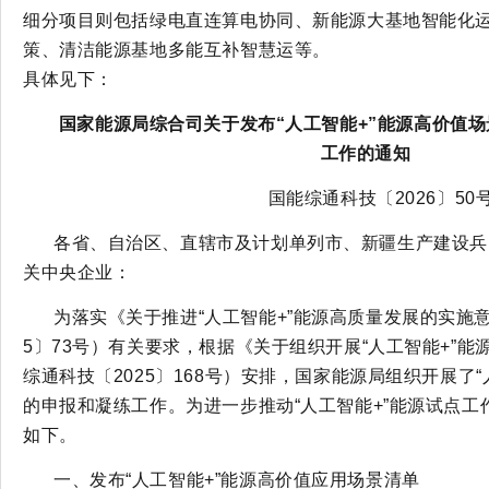
细分项目则包括绿电直连算电协同、新能源大基地智能化
策、
清洁能源基地多能互补智慧运
等。
具体见下：
国家能源局综合司关于发布“人工智能+”能源高价值
工作的通知
国能综通科技〔2026〕50
各省、自治区、直辖市及计划单列市、新疆生产建设兵
关中央企业：
为落实《关于推进“人工智能+”能源高质量发展的实施意
5〕73号）有关要求，根据《关于组织开展“人工智能+”
综通科技〔2025〕168号）安排，国家能源局组织开展了“
的申报和凝练工作。为进一步推动“人工智能+”能源试点
如下。
一、发布“人工智能+”能源高价值应用场景清单