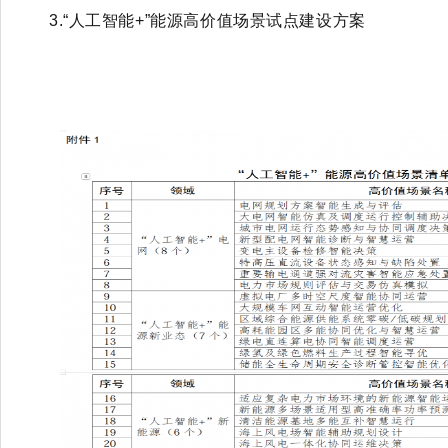
3.“人工智能+”能源高价值场景试点建设方案