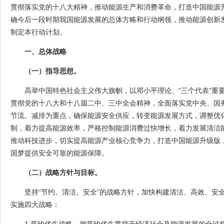
贯彻落实党的十八大精神，推动能源生产和消费革命，打造中国能源
确今后一段时期我国能源发展的总体方略和行动纲领，推动能源创新
制定本行动计划。
一、总体战略
（一）指导思想。
高举中国特色社会主义伟大旗帜，以邓小平理论、“三个代表”重
贯彻党的十八大和十八届二中、三中全会精神，全面落实党中央、国
节流、减排为重点，确保能源安全供应，转变能源发展方式，调整优
制，着力提高能源效率，严格控制能源消费过快增长，着力发展清洁
推动科技进步，切实提高能源产业核心竞争力，打造中国能源升级版
国梦提供安全可靠的能源保障。
（二）战略方针与目标。
坚持“节约、清洁、安全”的战略方针，加快构建清洁、高效、安
实施四大战略：