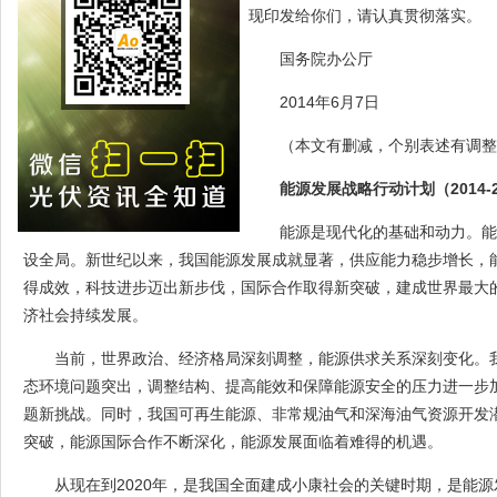
现印发给你们，请认真贯彻落实。
国务院办公厅
2014年6月7日
（本文有删减，个别表述有调整
能源发展战略行动计划（2014-2
能源是现代化的基础和动力。能
设全局。新世纪以来，我国能源发展成就显著，供应能力稳步增长，
得成效，科技进步迈出新步伐，国际合作取得新突破，建成世界最大
济社会持续发展。
当前，世界政治、经济格局深刻调整，能源供求关系深刻变化。
态环境问题突出，调整结构、提高能效和保障能源安全的压力进一步
题新挑战。同时，我国可再生能源、非常规油气和深海油气资源开发
突破，能源国际合作不断深化，能源发展面临着难得的机遇。
从现在到2020年，是我国全面建成小康社会的关键时期，是能