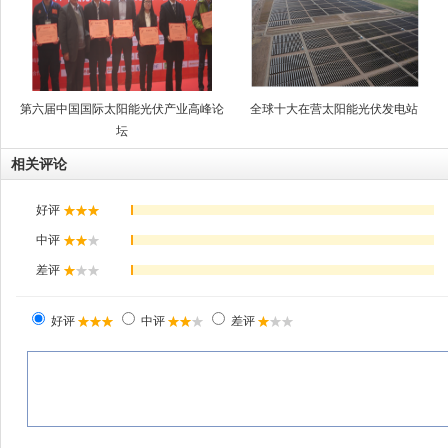
第六届中国国际太阳能光伏产业高峰论
全球十大在营太阳能光伏发电站
坛
相关评论