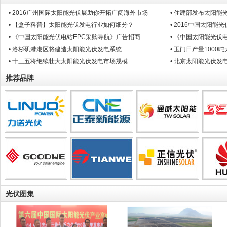
• 2016广州国际太阳能光伏展助你开拓广阔海外市场
• 住建部发布太阳能
• 【盒子科普】太阳能光伏发电行业如何细分？
• 2016中国太阳
• 《中国太阳能光伏电站EPC采购导航》广告招商
• 《中国太阳能光伏
• 洛杉矶港港区将建造太阳能光伏发电系统
• 玉门日产量100
• 十三五将继续壮大太阳能光伏发电市场规模
• 北京太阳能光伏发
推荐品牌
光伏图集