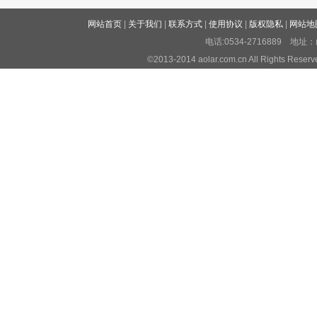
网站首页
|
关于我们
|
联系方式
|
使用协议
|
版权隐私
|
网站地
电话:0534-2716889 
©2013-2014 aolar.com.cn All Righ