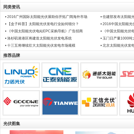
同类资讯
• 2016广州国际太阳能光伏展助你开拓广阔海外市场
• 住建部发布太阳能
• 【盒子科普】太阳能光伏发电行业如何细分？
• 2016中国太阳
• 《中国太阳能光伏电站EPC采购导航》广告招商
• 《中国太阳能光伏
• 洛杉矶港港区将建造太阳能光伏发电系统
• 玉门日产量100
• 十三五将继续壮大太阳能光伏发电市场规模
• 北京太阳能光伏发
推荐品牌
光伏图集