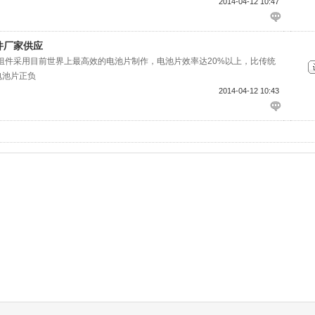
2014-04-12 10:47
件厂家供应
组件采用目前世界上最高效的电池片制作，电池片效率达20%以上，比传统
电池片正负
2014-04-12 10:43