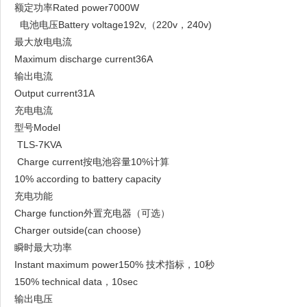
额定功率Rated power7000W
电池电压Battery voltage192v,（220v，240v)
最大放电电流
Maximum discharge current36A
输出电流
Output current31A
充电电流
型号Model
TLS-7KVA
Charge current按电池容量10%计算
10% according to battery capacity
充电功能
Charge function外置充电器（可选）
Charger outside(can choose)
瞬时最大功率
Instant maximum power150% 技术指标，10秒
150% technical data，10sec
输出电压