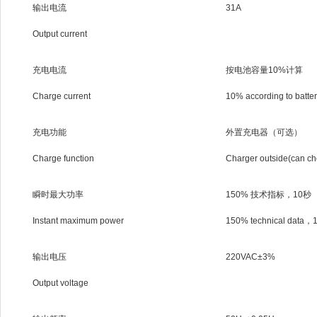
输出电流
31A
Output current
充电电流
按电池容量10%计算
Charge current
10% according to batter
充电功能
外置充电器（可选）
Charge function
Charger outside(can c
瞬时最大功率
150% 技术指标，10秒
Instant maximum power
150% technical data，
输出电压
220VAC±3%
Output voltage