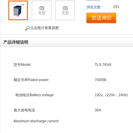
251
浏览次数：
点击图片查看原图
产品详细说明
型号Model
TLS-7KVA
额定功率Rated power
7000W
电池电压Battery voltage
192v,（220v，240v)
最大放电电流
36A
Maximum discharge current