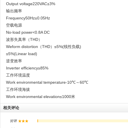
Output voltage220VAC±3%
输出频率
Frequency50Hz±0.05Hz
空载电源
No-load power<0.8A DC
波形失真率（THD）
Weform distortion（THD）≤5%(线性负载)
≤5%(Linear load)
逆变效率
Inverter efficiency≥85%
工作环境温度
Work environmental temperature-10℃～60℃
工作环境海拔
Work environmental elevation≤1000米
相关评论