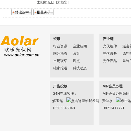
太阳能光伏
[未核实]
资讯
产业链
行业资讯
企业新闻
光伏组件
逆变
国际动态
政策
光伏设备
原料
市场观察
观点
光伏产品
系统
独家报道
科技动态
广告投放
VIP会员办理
24H在线客服：
VIP会员办理顾问
解玉磊
费学水
13505345048
18653417721