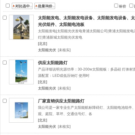
标价
太阳能发电、太阳能发电设备、太阳能发电设备、太
光伏组件、太阳能电池板
太阳能发电|太阳能光伏发电青浦太阳能公司|青浦太阳能发电
灯|青浦新城太阳能光伏发电
[北京]
太阳能光伏
[未核实]
供应太阳能路灯
产品详细说明光源功率：30-200w太阳能板：多晶硅 灯体材质
源配置：LED或低压钠灯 使用时
[北京]
太阳能光伏
[未核实]
厂家直销供应太阳能路灯
我公司是一家专业生产太阳能航标障碍灯、太阳能电池组件
观、庭院、草坪、交通信号灯、各
[北京]
太阳能光伏
[未核实]