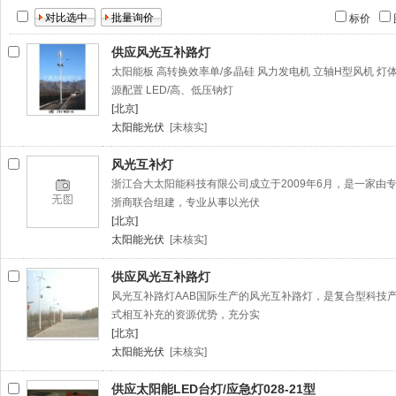
标价
供应风光互补路灯
太阳能板 高转换效率单/多晶硅 风力发电机 立轴H型风机 灯体材
源配置 LED/高、低压钠灯
[北京]
太阳能光伏
[未核实]
风光互补灯
浙江合大太阳能科技有限公司成立于2009年6月，是一家由
浙商联合组建，专业从事以光伏
[北京]
太阳能光伏
[未核实]
供应风光互补路灯
风光互补路灯AAB国际生产的风光互补路灯，是复合型科技
式相互补充的资源优势，充分实
[北京]
太阳能光伏
[未核实]
供应太阳能LED台灯/应急灯028-21型