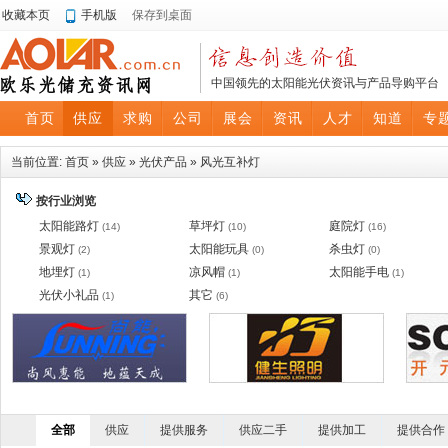
收藏本页
手机版
保存到桌面
中国领先的太阳能光伏资讯与产品导购平台
首页
供应
求购
公司
展会
资讯
人才
知道
专
当前位置:
首页
»
供应
»
光伏产品
»
风光互补灯
按行业浏览
太阳能路灯
草坪灯
庭院灯
(14)
(10)
(16)
景观灯
太阳能玩具
杀虫灯
(2)
(0)
(0)
地埋灯
凉风帽
太阳能手电
(1)
(1)
(1)
光伏小礼品
其它
(1)
(6)
全部
供应
提供服务
供应二手
提供加工
提供合作