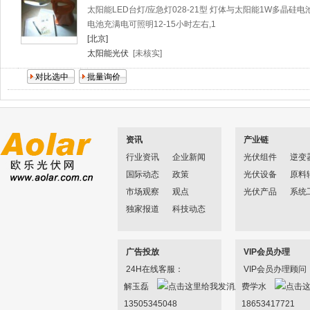
太阳能LED台灯/应急灯028-21型 灯体与太阳能1W多晶硅电
电池充满电可照明12-15小时左右,1
[北京]
太阳能光伏
[未核实]
资讯
产业链
行业资讯
企业新闻
光伏组件
逆变
国际动态
政策
光伏设备
原料
市场观察
观点
光伏产品
系统
独家报道
科技动态
广告投放
VIP会员办理
24H在线客服：
VIP会员办理顾问
解玉磊
费学水
13505345048
18653417721