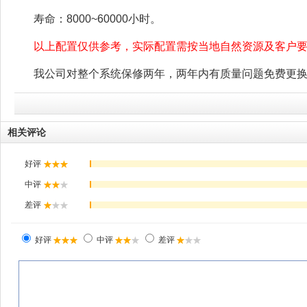
寿命：8000~60000小时。
以上配置仅供参考，实际配置需按当地自然资源及客户
我公司对整个系统保修两年，两年内有质量问题免费更
相关评论