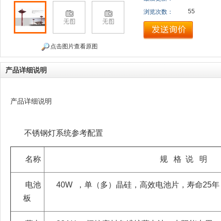
55
浏览次数：
点击图片查看原图
产品详细说明
产品详细说明
不锈钢灯系统参考配置
名称
规 格 说 明
电池
40W ，单（多）晶硅，高效电池片，寿命25年
板