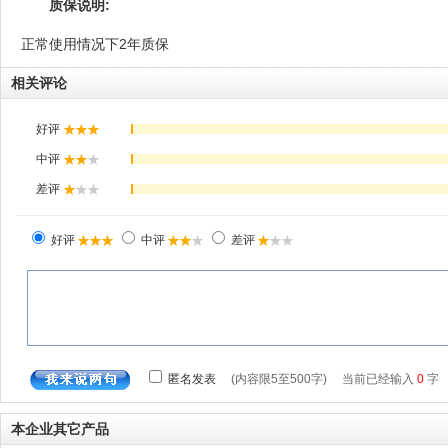
质保说明:
正常使用情况下2年质保
相关评论
本企业其它产品