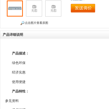
点击图片查看原图
产品详细说明
产品描述：
绿色环保
经济实惠
使用便捷
产品特性：
参见资料