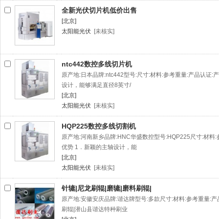
全新光伏切片机低价出售
[北京]
太阳能光伏
[未核实]
ntc442数控多线切片机
原产地:日本品牌:ntc442型号:尺寸:材料:参考重量:产品认证
设计，能够满足直径8英寸/
[北京]
太阳能光伏
[未核实]
HQP225数控多线切割机
原产地:河南新乡品牌:HNC华盛数控型号:HQP225尺寸:材料
优势 1．新颖的主轴设计，能
[北京]
太阳能光伏
[未核实]
针辘|尼龙刷辊|磨辘|磨料刷辊|
原产地:安徽安庆品牌:谐达牌型号:多款尺寸:材料:参考重量:产
刷辊|潜山县谐达特种刷业