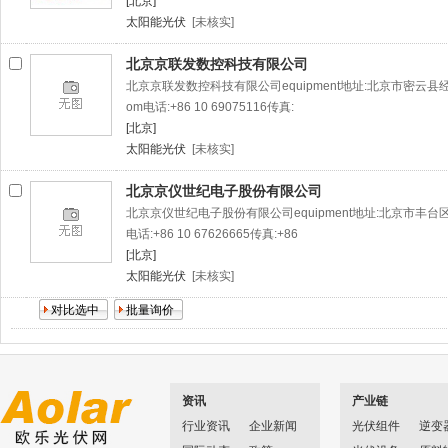
[北京]
太阳能光伏
[未核实]
北京京联发数控科技有限公司
北京京联发数控科技有限公司equipment地址:北京市密云县经济开发
om电话:+86 10 69075116传真:
[北京]
太阳能光伏
[未核实]
北京京仪世纪电子股份有限公司
北京京仪世纪电子股份有限公司equipment地址:北京市丰台区宋家庄
电话:+86 10 67626665传真:+86
[北京]
太阳能光伏
[未核实]
资讯
产业链
行业资讯
企业新闻
光伏组件
逆变