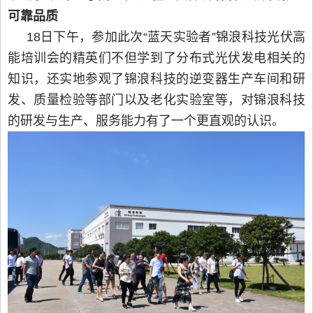
可靠品质
18日下午，参加此次“蓝天实验者”锦浪科技光伏高
能培训会的精英们不但学到了分布式光伏发电相关的
知识，还实地参观了锦浪科技的逆变器生产车间和研
发、质量检验等部门以及老化实验室等，对锦浪科技
的研发与生产、服务能力有了一个更直观的认识。