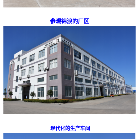
参观锦浪的厂区
现代化的生产车间