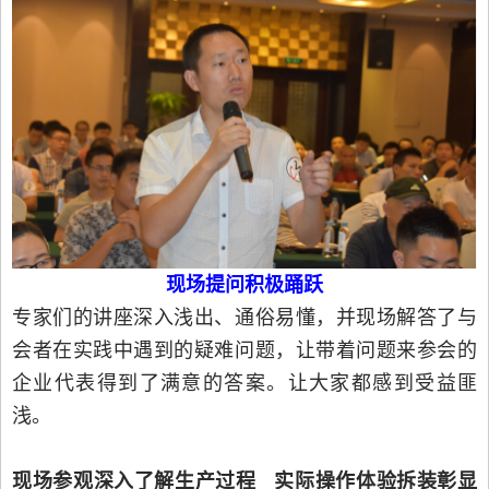
现场提问积极踊跃
专家们的讲座深入浅出、通俗易懂，并现场解答了与
会者在实践中遇到的疑难问题，让带着问题来参会的
企业代表得到了满意的答案。让大家都感到受益匪
浅。
现场参观深入了解生产过程 实际操作体验拆装彰显