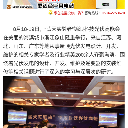
想在这里投放广告？
咨询热线：
0534-2753670
8月18-19日，“蓝天实验者”锦浪科技光伏高能会
在美丽的海滨城市浙江象山隆重举行。来自江苏、河
北、山东、广东等地从事屋顶光伏发电设计、开发、
维护的相关专家学者及行业精英200余人齐聚海滨，围
绕着光伏发电的设计、开发、维护及逆变器的安装维
修等相关话题进行了深入的学习与深层次的研讨。