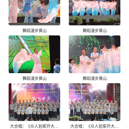
舞蹈漫步黄山
舞蹈漫步黄山
舞蹈漫步黄山
舞蹈漫步黄山
大合唱：《众人划桨开大船》
大合唱：《众人划桨开大船》