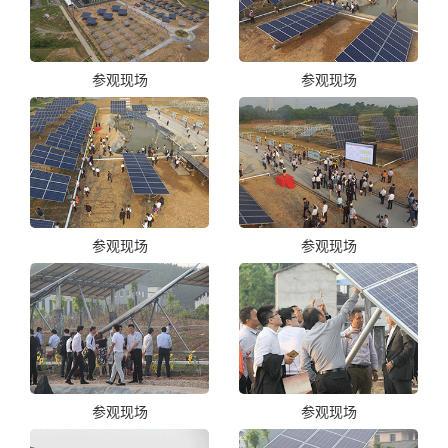
参观现场
参观现场
参观现场
参观现场
参观现场
参观现场