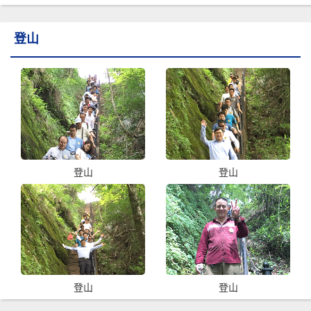
登山
登山
登山
登山
登山